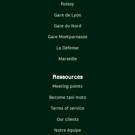
Roissy
Gare de Lyon
Gare du Nord
Gare Montparnasse
La Défense
Marseille
Ressources
Meeting points
Become taxi moto
Terms of service
Our clients
Notre équipe