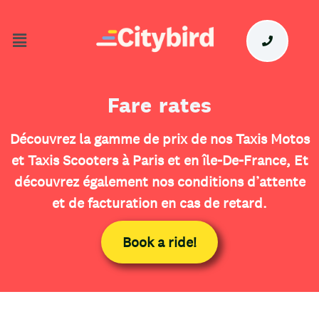
Fare rates
Découvrez la gamme de prix de nos Taxis Motos
et Taxis Scooters à Paris et en île-De-France, Et
découvrez également nos conditions d’attente
et de facturation en cas de retard.
Book a ride!