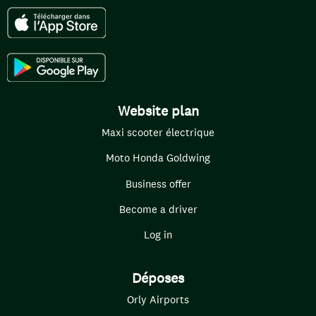
Website plan
Maxi scooter électrique
Moto Honda Goldwing
Business offer
Become a driver
Log in
Déposes
Orly Airports