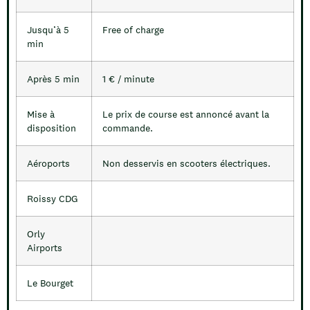
Jusqu’à 5
Free of charge
min
Après 5 min
1 € / minute
Mise à
Le prix de course est annoncé avant la
disposition
commande.
Aéroports
Non desservis en scooters électriques.
Roissy CDG
Orly
Airports
Le Bourget