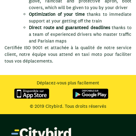
glove, raincoat and protective apron, boot
covers, which will be given to you by your driver
Optimization of your time
thanks to immediate
support at your getting off the train
Direct route and guaranteed deadlines
thanks to
a team of experienced drivers who master traffic
and Parisian maps
Certifiée ISO 9001 et attachée à la qualité de notre service
client, notre équipe vous attend en taxi moto pour faciliter
tous vos déplacements.
Déplacez-vous plus facilement
© 2019 Citybird. Tous droits réservés