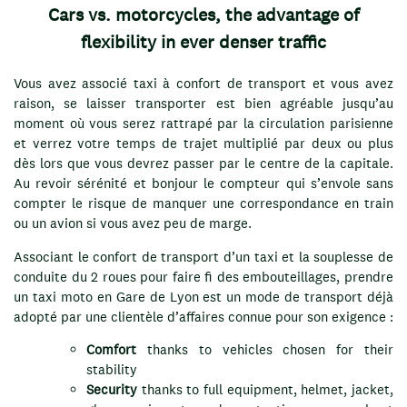
Cars vs. motorcycles, the advantage of
flexibility in ever denser traffic
Vous avez associé taxi à confort de transport et vous avez
raison, se laisser transporter est bien agréable jusqu’au
moment où vous serez rattrapé par la circulation parisienne
et verrez votre temps de trajet multiplié par deux ou plus
dès lors que vous devrez passer par le centre de la capitale.
Au revoir sérénité et bonjour le compteur qui s’envole sans
compter le risque de manquer une correspondance en train
ou un avion si vous avez peu de marge.
Associant le confort de transport d’un taxi et la souplesse de
conduite du 2 roues pour faire fi des embouteillages, prendre
un taxi moto en Gare de Lyon est un mode de transport déjà
adopté par une clientèle d’affaires connue pour son exigence :
Comfort
thanks to vehicles chosen for their
stability
Security
thanks to full equipment, helmet, jacket,