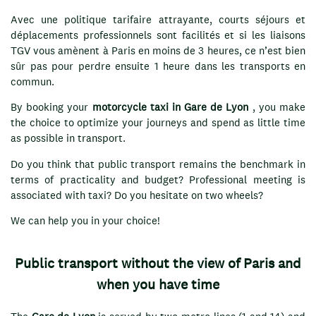
Avec une politique tarifaire attrayante, courts séjours et
déplacements professionnels sont facilités et si les liaisons
TGV vous amènent à Paris en moins de 3 heures, ce n’est bien
sûr pas pour perdre ensuite 1 heure dans les transports en
commun.
By booking your
motorcycle taxi in Gare de Lyon
, you make
the choice to optimize your journeys and spend as little time
as possible in transport.
Do you think that public transport remains the benchmark in
terms of practicality and budget?
Professional meeting is
associated with taxi?
Do you hesitate on two wheels?
We can help you in your choice!
Public transport without the view of Paris and
when you have time