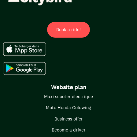
Book a ride!
Website plan
Maxi scooter électrique
Moto Honda Goldwing
Business offer
Become a driver