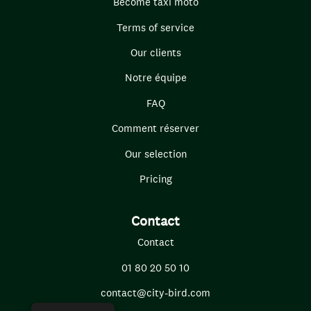
Become taxi moto
Terms of service
Our clients
Notre équipe
FAQ
Comment réserver
Our selection
Pricing
Contact
Contact
01 80 20 50 10
contact@city-bird.com