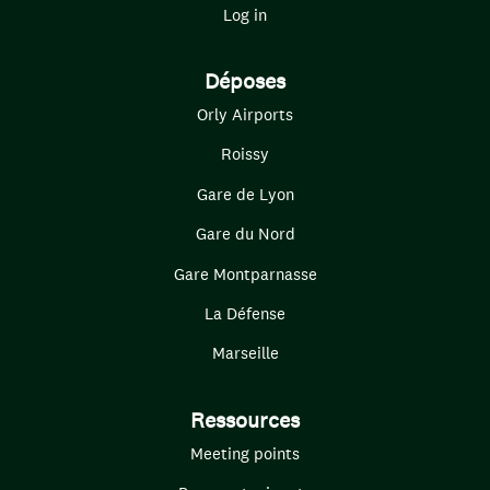
Log in
Déposes
Orly Airports
Roissy
Gare de Lyon
Gare du Nord
Gare Montparnasse
La Défense
Marseille
Ressources
Meeting points