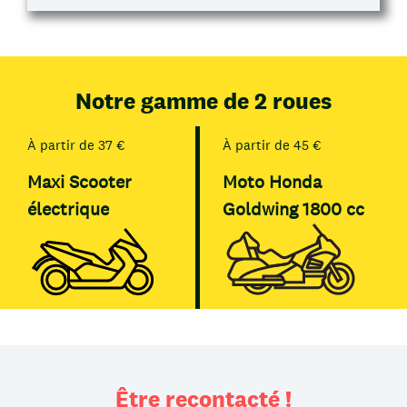
Notre gamme de 2 roues
À partir de 37 €
À partir de 45 €
Maxi Scooter
Moto Honda
électrique
Goldwing 1800 cc
Être recontacté !