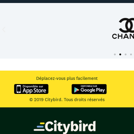
Déplacez-vous plus facilement
© 2019 Citybird. Tous droits réservés