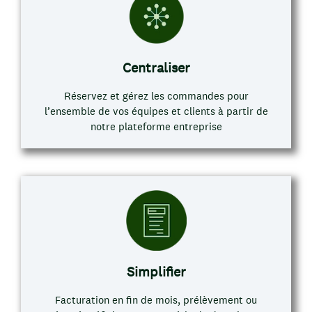
Centraliser
Réservez et gérez les commandes pour
l’ensemble de vos équipes et clients à partir de
notre plateforme entreprise
Simplifier
Facturation en fin de mois, prélèvement ou