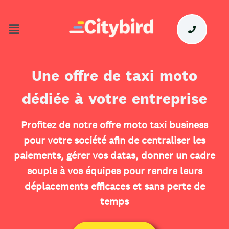
Une offre de taxi moto
dédiée à votre entreprise
Profitez de notre offre moto taxi business
pour votre société afin de centraliser les
paiements, gérer vos datas, donner un cadre
souple à vos équipes pour rendre leurs
déplacements efficaces et sans perte de
temps