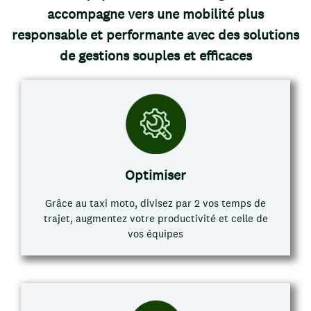
accompagne vers une mobilité plus
responsable
et performante avec des solutions
de gestions souples et efficaces
Optimiser
Grâce au taxi moto, divisez par 2 vos temps de
trajet, augmentez votre productivité et celle de
vos équipes