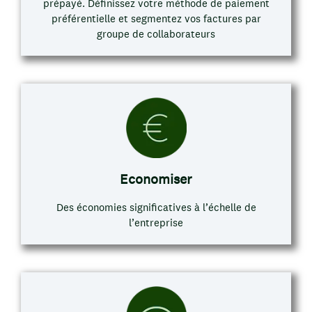
prépayé. Définissez votre méthode de paiement
préférentielle et segmentez vos factures par
groupe de collaborateurs
Economiser
Des économies significatives à l’échelle de
l’entreprise