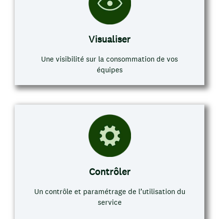
Visualiser
Une visibilité sur la consommation de vos
équipes
Contrôler
Un contrôle et paramétrage de l’utilisation du
service