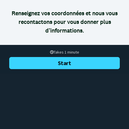
Renseignez vos coordonnées et nous vous
recontactons pour vous donner plus
d’informations.