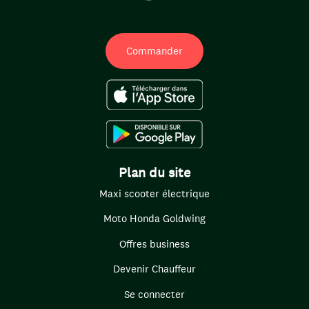
Commander
Plan du site
Maxi scooter électrique
Moto Honda Goldwing
Offres business
Devenir Chauffeur
Se connecter