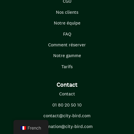
CGU
Nos clients
Notre équipe
FAQ
Comment réserver
Notre gamme
Tarifs
Contact
Contact
01 80 20 50 10
contact@city-bird.com
formation@city-bird.com
French