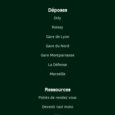
Déposes
Orly
Roissy
Gare de Lyon
Gare du Nord
Gare Montparnasse
La Défense
Marseille
Ressources
Points de rendez vous
Devenir taxi moto