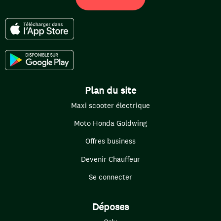
Plan du site
Maxi scooter électrique
Moto Honda Goldwing
Offres business
Devenir Chauffeur
Se connecter
Déposes