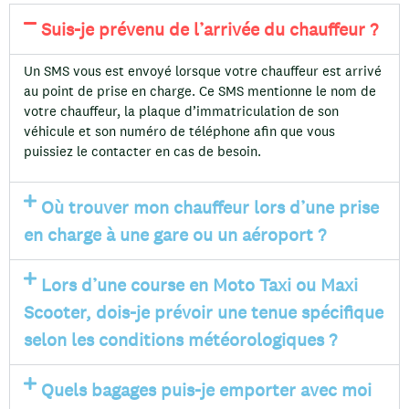
Suis-je prévenu de l’arrivée du chauffeur ?
Un SMS vous est envoyé lorsque votre chauffeur est arrivé
au point de prise en charge. Ce SMS mentionne le nom de
votre chauffeur, la plaque d’immatriculation de son
véhicule et son numéro de téléphone afin que vous
puissiez le contacter en cas de besoin.
Où trouver mon chauffeur lors d’une prise
en charge à une gare ou un aéroport ?
Lors d’une course en Moto Taxi ou Maxi
Scooter, dois-je prévoir une tenue spécifique
selon les conditions météorologiques ?
Quels bagages puis-je emporter avec moi