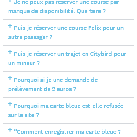
Je ne peux pas réserver une course par
manque de disponibilité. Que faire ?
Puis-je réserver une course Felix pour un
autre passager ?
Puis-je réserver un trajet en Citybird pour
un mineur ?
Pourquoi ai-je une demande de
prélèvement de 2 euros ?
Pourquoi ma carte bleue est-elle refusée
sur le site ?
“Comment enregistrer ma carte bleue ?