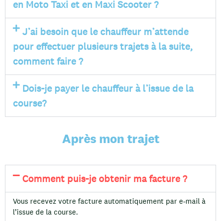
en Moto Taxi et en Maxi Scooter ?
J’ai besoin que le chauffeur m’attende
pour effectuer plusieurs trajets à la suite,
comment faire ?
Dois-je payer le chauffeur à l’issue de la
course?
Après mon trajet
Comment puis-je obtenir ma facture ?
Vous recevez votre facture automatiquement par e-mail à
l’issue de la course.