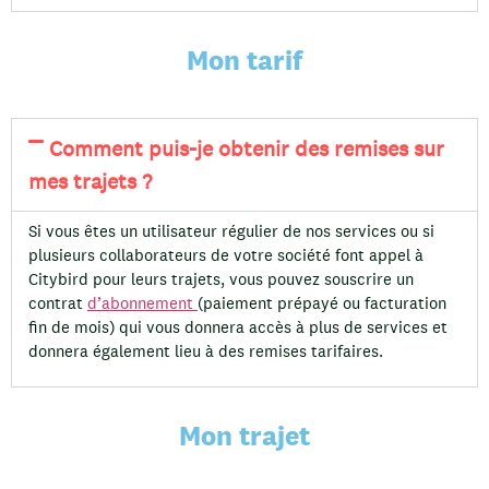
Mon tarif
Comment puis-je obtenir des remises sur
mes trajets ?
Si vous êtes un utilisateur régulier de nos services ou si
plusieurs collaborateurs de votre société font appel à
Citybird pour leurs trajets, vous pouvez souscrire un
contrat
d’abonnement
(paiement prépayé ou facturation
fin de mois) qui vous donnera accès à plus de services et
donnera également lieu à des remises tarifaires.
Mon trajet