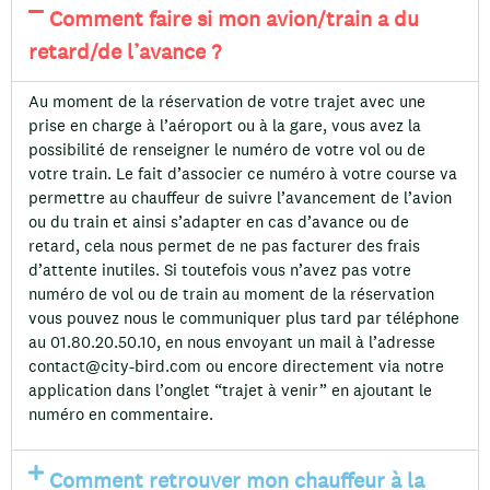
Comment faire si mon avion/train a du
retard/de l’avance ?
Au moment de la réservation de votre trajet avec une
prise en charge à l’aéroport ou à la gare, vous avez la
possibilité de renseigner le numéro de votre vol ou de
votre train. Le fait d’associer ce numéro à votre course va
permettre au chauffeur de suivre l’avancement de l’avion
ou du train et ainsi s’adapter en cas d’avance ou de
retard, cela nous permet de ne pas facturer des frais
d’attente inutiles. Si toutefois vous n’avez pas votre
numéro de vol ou de train au moment de la réservation
vous pouvez nous le communiquer plus tard par téléphone
au 01.80.20.50.10, en nous envoyant un mail à l’adresse
contact@city-bird.com
ou encore directement via notre
application dans l’onglet “trajet à venir” en ajoutant le
numéro en commentaire.
Comment retrouver mon chauffeur à la