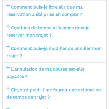
Comment puis-je être sûr que ma
réservation a été prise en compte ?
Combien de temps à l’avance dois-je
réserver mon trajet ?
Comment puis-je modifier ou annuler mon
trajet ?
L’annulation de ma course est-elle
payante ?
Citybird peut-il me fournir une estimation
de temps de trajet ?