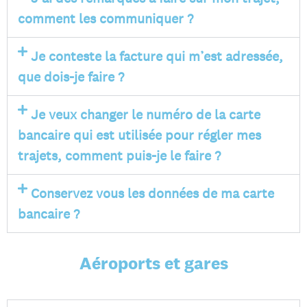
comment les communiquer ?
Je conteste la facture qui m’est adressée,
que dois-je faire ?
Je veux changer le numéro de la carte
bancaire qui est utilisée pour régler mes
trajets, comment puis-je le faire ?
Conservez vous les données de ma carte
bancaire ?
Aéroports et gares