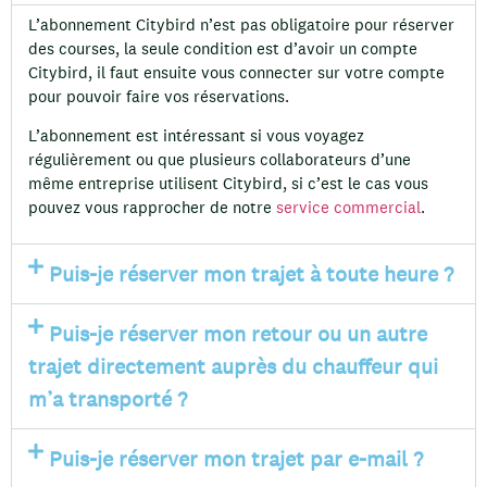
L’abonnement Citybird n’est pas obligatoire pour réserver
des courses, la seule condition est d’avoir un compte
Citybird, il faut ensuite vous connecter sur votre compte
pour pouvoir faire vos réservations.
L’abonnement est intéressant si vous voyagez
régulièrement ou que plusieurs collaborateurs d’une
même entreprise utilisent Citybird, si c’est le cas vous
pouvez vous rapprocher de notre
service commercial
.
Puis-je réserver mon trajet à toute heure ?
Puis-je réserver mon retour ou un autre
trajet directement auprès du chauffeur qui
m’a transporté ?
Puis-je réserver mon trajet par e-mail ?