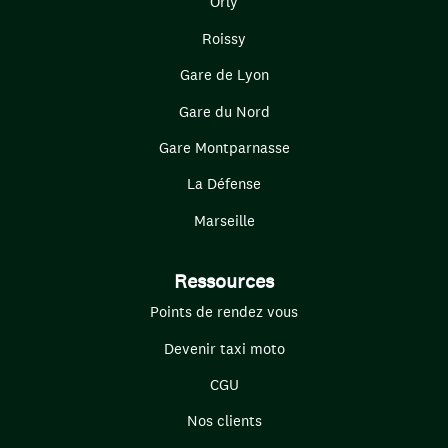
Orly
Roissy
Gare de Lyon
Gare du Nord
Gare Montparnasse
La Défense
Marseille
Ressources
Points de rendez vous
Devenir taxi moto
CGU
Nos clients